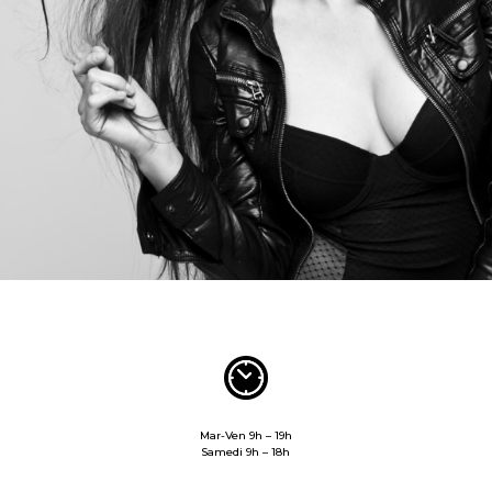
Mar-Ven 9h – 19h
Samedi 9h – 18h