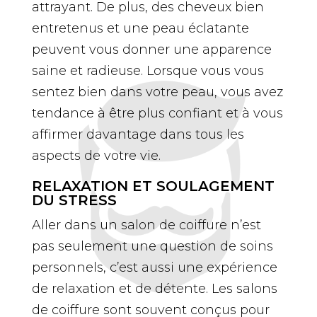
attrayant. De plus, des cheveux bien
entretenus et une peau éclatante
peuvent vous donner une apparence
saine et radieuse. Lorsque vous vous
sentez bien dans votre peau, vous avez
tendance à être plus confiant et à vous
affirmer davantage dans tous les
aspects de votre vie.
RELAXATION ET SOULAGEMENT
DU STRESS
Aller dans un salon de coiffure n’est
pas seulement une question de soins
personnels, c’est aussi une expérience
de relaxation et de détente. Les salons
de coiffure sont souvent conçus pour