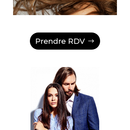
Prendre RDV