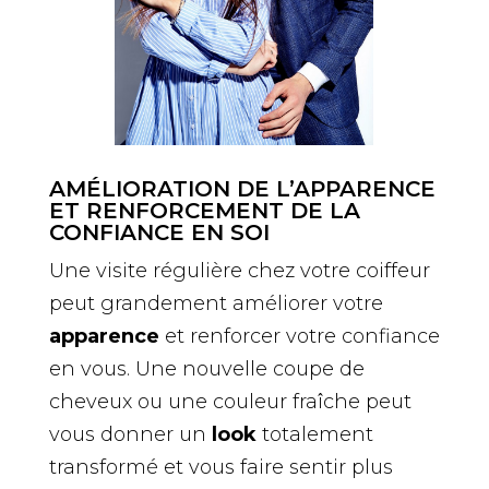
AMÉLIORATION DE L’APPARENCE
ET RENFORCEMENT DE LA
CONFIANCE EN SOI
Une visite régulière chez votre coiffeur
peut grandement améliorer votre
apparence
et renforcer votre confiance
en vous. Une nouvelle coupe de
cheveux ou une couleur fraîche peut
vous donner un
look
totalement
transformé et vous faire sentir plus