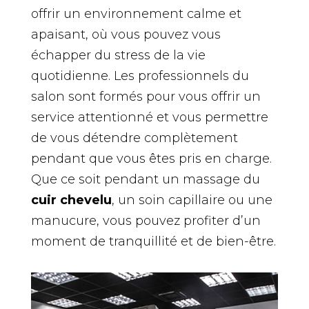
offrir un environnement calme et
apaisant, où vous pouvez vous
échapper du stress de la vie
quotidienne. Les professionnels du
salon sont formés pour vous offrir un
service attentionné et vous permettre
de vous détendre complètement
pendant que vous êtes pris en charge.
Que ce soit pendant un massage du
cuir chevelu
, un soin capillaire ou une
manucure, vous pouvez profiter d’un
moment de tranquillité et de bien-être.