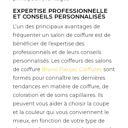
EXPERTISE PROFESSIONNELLE
ET CONSEILS PERSONNALISÉS
L’un des principaux avantages de
fréquenter un salon de coiffure est de
bénéficier de l’expertise des
professionnels et de leurs conseils
personnalisés. Les coiffeurs des salons
de coiffure
Bruno Flaujac Coiffures
sont
formés pour connaître les dernières
tendances en matière de coiffure, de
coloration et de soins capillaires. Ils
peuvent vous aider à choisir la coupe
et la couleur qui vous conviennent le
mieux, en fonction de votre type de