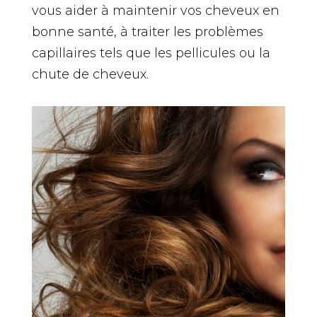
vous aider à maintenir vos cheveux en
bonne santé, à traiter les problèmes
capillaires tels que les pellicules ou la
chute de cheveux.