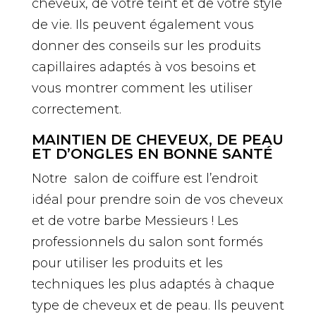
cheveux, de votre teint et de votre style
de vie. Ils peuvent également vous
donner des conseils sur les produits
capillaires adaptés à vos besoins et
vous montrer comment les utiliser
correctement.
MAINTIEN DE CHEVEUX, DE PEAU
ET D’ONGLES EN BONNE SANTÉ
Notre salon de coiffure est l’endroit
idéal pour prendre soin de vos cheveux
et de votre barbe Messieurs ! Les
professionnels du salon sont formés
pour utiliser les produits et les
techniques les plus adaptés à chaque
type de cheveux et de peau. Ils peuvent