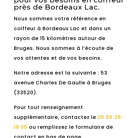
pour vos besoins en coiffeur
près de Bordeaux Lac.
Nous sommes votre référence en
coiffeur à Bordeaux Lac et dans un
rayon de 15 kilomètres autour de
Bruges. Nous sommes à l’écoute de
vos attentes et de vos besoins.
Notre adresse est la suivante : 53
avenue Charles De Gaulle à Bruges
(33520).
Pour tout renseignement
supplémentaire, contactez le
05 56 28
19 05
ou remplissez le formulaire de
contact en bas de page.