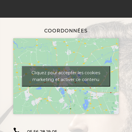
COORDONNÉES
Cliquez pour accepter les cookies
marketing et activer ce contenu

05 56 28 19 05