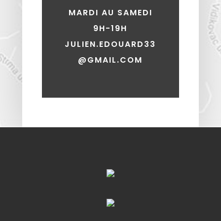
MARDI AU SAMEDI
9H-19H
JULIEN.EDOUARD33
@GMAIL.COM