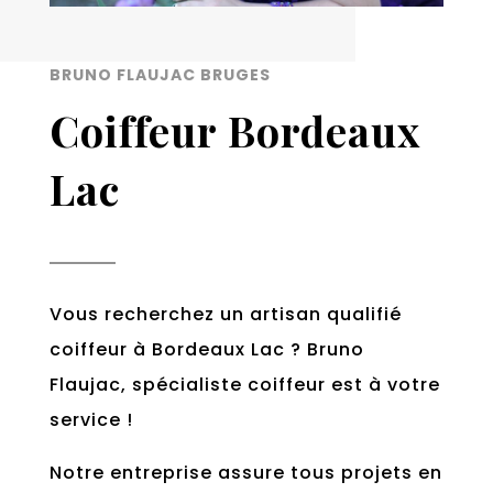
BRUNO FLAUJAC BRUGES
Coiffeur Bordeaux
Lac
Vous recherchez un artisan qualifié
coiffeur à Bordeaux Lac ? Bruno
Flaujac, spécialiste coiffeur est à votre
service !
Notre entreprise assure tous projets en