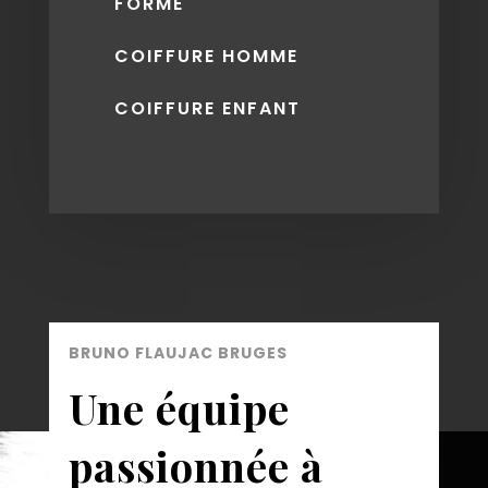
FORME
COIFFURE HOMME
COIFFURE ENFANT
BRUNO FLAUJAC BRUGES
Une équipe
passionnée à