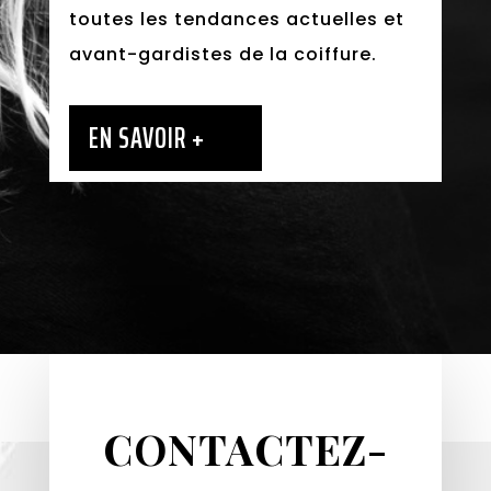
toutes les tendances actuelles et
avant-gardistes de la coiffure.
EN SAVOIR +
CONTACTEZ-