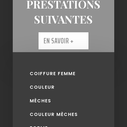
PRESTATIONS
SUIVANTES
EN SAVOIR +
COIFFURE FEMME
COULEUR
MÈCHES
COULEUR MÈCHES