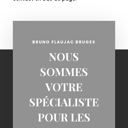
BRUNO FLAUJAC BRUGES
NOUS
SOMMES
VOTRE
SPÉCIALISTE
POUR LES