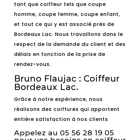
tant que coiffeur tels que coupe
homme, coupe femme, coupe enfant,
et tout ce qui y est associé près de
Bordeaux Lac. Nous travaillons dans le
respect de la demande du client et des
délais en fonction de la prise de
rendez-vous.
Bruno Flaujac : Coiffeur
Bordeaux Lac.
Grâce à notre expérience, nous
réalisons des coiffures qui apportent
entière satisfaction à nos clients
Appelez au
05 56 28 19 05