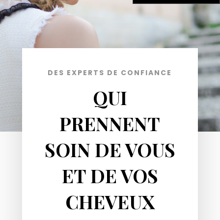
DES EXPERTS DE CONFIANCE
QUI
PRENNENT
SOIN DE VOUS
ET DE VOS
CHEVEUX