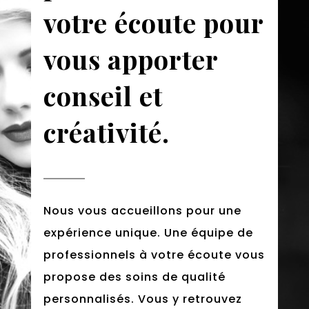
votre écoute pour
vous apporter
conseil et
créativité.
Nous vous accueillons pour une
expérience unique. Une équipe de
professionnels à votre écoute vous
propose des soins de qualité
personnalisés. Vous y retrouvez